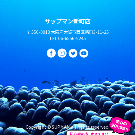
サップマン新町店
〒 550-0013 大阪府大阪市西区新町3-11-25
TEL
06-6556-9245
Copyright © SUPMAN all rights reserved.