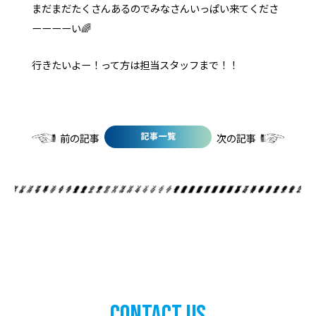
まだまだたくさんあるのでみなさんいっぱい来てくださ
ーーーーい🌈
行きたいよー！って方は担当スタッフまで！！
前の記事
次の記事
Contact Us