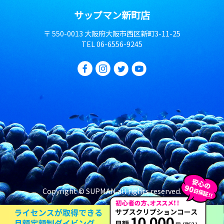
サップマン新町店
〒 550-0013 大阪府大阪市西区新町3-11-25
TEL
06-6556-9245
Copyright © SUPMAN all rights reserved.