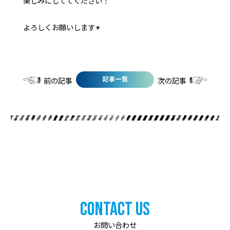
楽しみにしててください！
よろしくお願いします✴︎
前の記事
次の記事
Contact Us
お問い合わせ