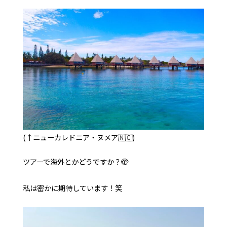
(↑ニューカレドニア・ヌメア🇳🇨)
ツアーで海外とかどうですか？🫣
私は密かに期待しています！笑