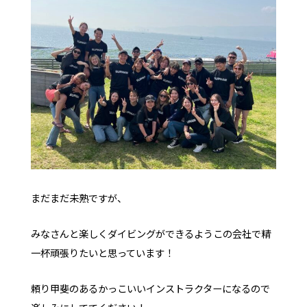
まだまだ未熟ですが、
みなさんと楽しくダイビングができるようこの会社で精
一杯頑張りたいと思っています！
頼り甲斐のあるかっこいいインストラクターになるので