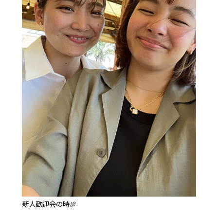
新人歓迎会の時🍖