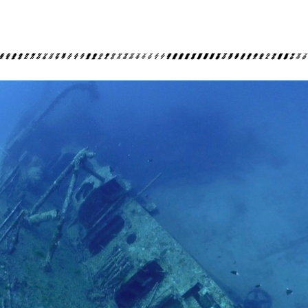
ライセンス取得