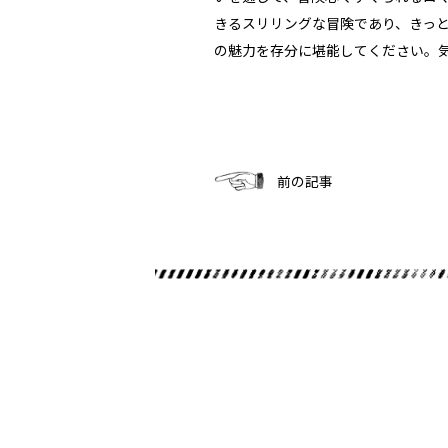
きるスリリングな冒険であり、きっ
の魅力を存分に堪能してください。
前の記事