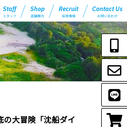
Staff
Shop
Recruit
Contact Us
スタッフ
店舗案内
採用情報
お問い合わせ
底の大冒険「沈船ダイ