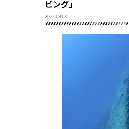
ビング」
2023.09.03
最新情報