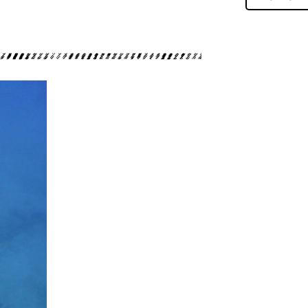
ダイビングツアー