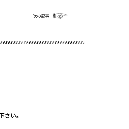
次の記事
下さい。