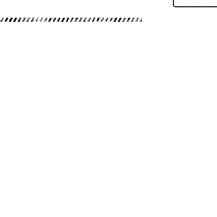
ダイビングツアー