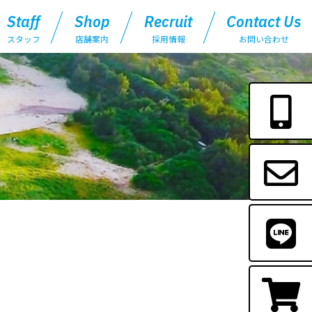
Staff
Shop
Recruit
Contact Us
スタッフ
店舗案内
採用情報
お問い合わせ