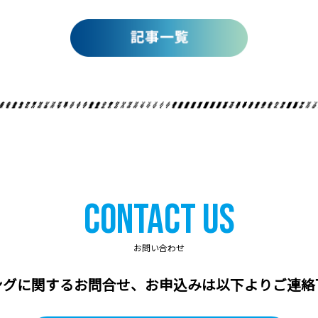
Contact Us
お問い合わせ
ングに関するお問合せ、
お申込みは以下よりご連絡