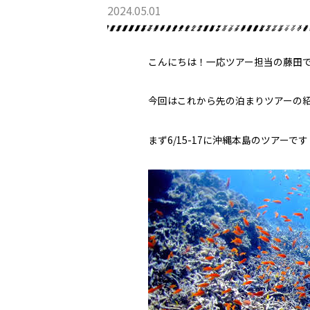
2024.05.01
こんにちは！一応ツアー担当の藤田
最新情報
今回はこれから先の泊まりツアーの
まず6/15-17に沖縄本島のツアーです