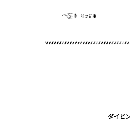
前の記事
ダイビ