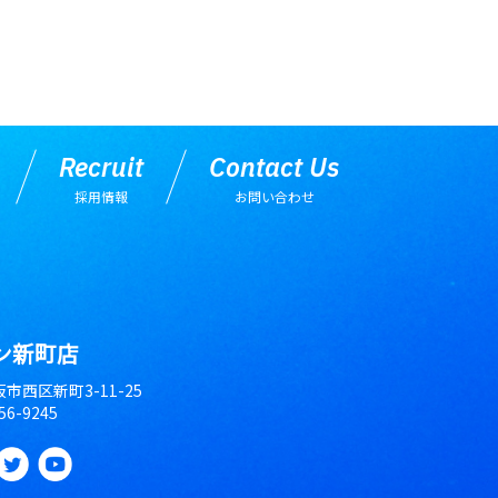
Recruit
Contact Us
採用情報
お問い合わせ
ン新町店
大阪市西区新町3-11-25
56-9245