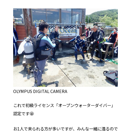
OLYMPUS DIGITAL CAMERA
これで初級ライセンス「オープンウォーターダイバー」
認定です🤩
お1人で来られる方が多いですが、みんな一緒に潜るので