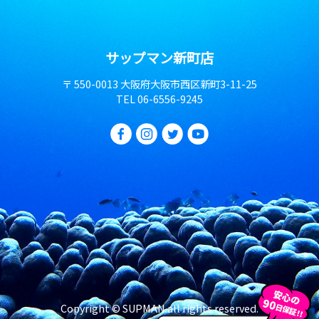
サップマン新町店
〒 550-0013 大阪府大阪市西区新町3-11-25
TEL
06-6556-9245
Copyright © SUPMAN all rights reserved.