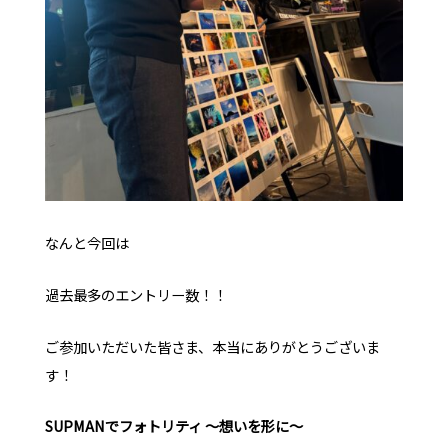
なんと今回は
過去最多のエントリー数！！
ご参加いただいた皆さま、本当にありがとうございま
す！
SUPMANでフォトリティ 〜想いを形に〜