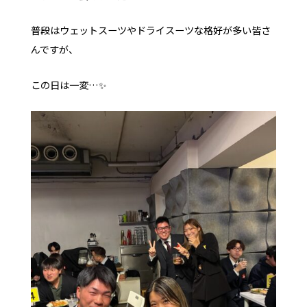
普段はウェットスーツやドライスーツな格好が多い皆さ
んですが、
この日は一変…✨