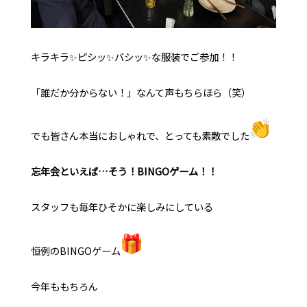
キラキラ✨ピシッ✨バシッ✨な服装でご参加！！
「誰だか分からない！」なんて声もちらほら（笑）
でも皆さん本当におしゃれで、とっても素敵でした
忘年会といえば…そう！BINGOゲーム！！
スタッフも毎年ひそかに楽しみにしている
恒例のBINGOゲーム
今年ももちろん