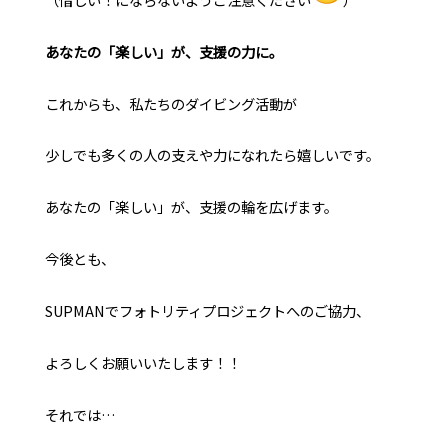
あなたの「楽しい」が、支援の力に。
これからも、私たちのダイビング活動が
少しでも多くの人の支えや力になれたら嬉しいです。
あなたの「楽しい」が、支援の輪を広げます。
今後とも、
SUPMANでフォトリティプロジェクトへのご協力、
よろしくお願いいたします！！
それでは…