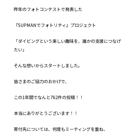
昨年のフォトコンテストで発表した
『SUPMANでフォトリティ』プロジェクト
「ダイビングという楽しい趣味を、誰かの支援につなげ
たい」
そんな想いからスタートしました。
皆さまのご協力のおかげで、
この1年間でなんと762件の投稿！！
本当にありがとうございます！！
寄付先については、何度もミーティングを重ね、