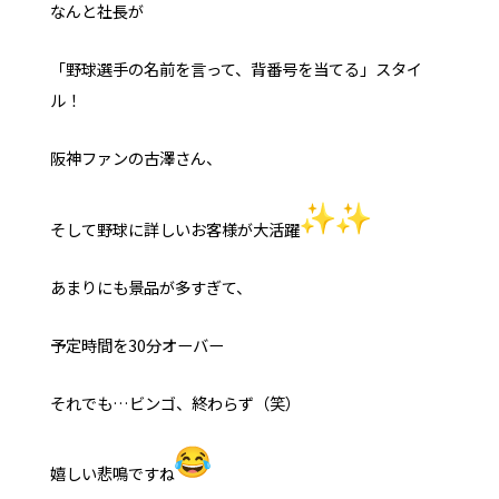
なんと社長が
「野球選手の名前を言って、背番号を当てる」スタイ
ル！
阪神ファンの古澤さん、
そして野球に詳しいお客様が大活躍
あまりにも景品が多すぎて、
予定時間を30分オーバー
それでも…ビンゴ、終わらず（笑）
嬉しい悲鳴ですね