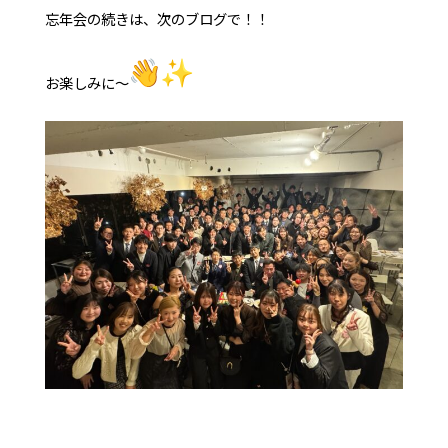
忘年会の続きは、次のブログで！！
お楽しみに〜