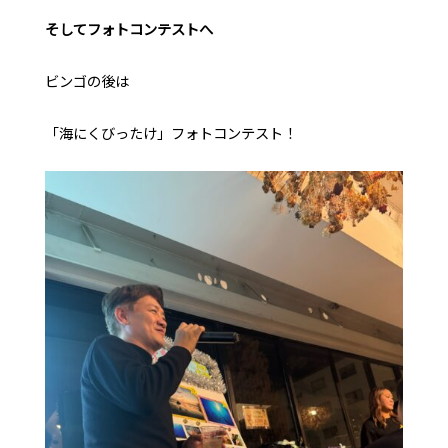
そしてフォトコンテストへ
ビンゴの後は
「海にくびったけ」フォトコンテスト！