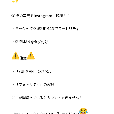
② その写真をInstagramに投稿！！
・ハッシュタグ #SUPMANでフォトリティ
・SUPMANをタグ付け
注意
・「SUPMAN」のスペル
・「フォトリティ」の表記
ここが間違っているとカウントできません！
（惜しい！にならないようご注意ください
）