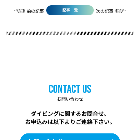
前の記事
次の記事
Contact Us
お問い合わせ
ダイビングに関するお問合せ、
お申込みは以下よりご連絡下さい。