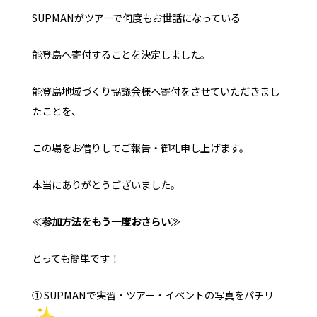
SUPMANがツアーで何度もお世話になっている
能登島へ寄付することを決定しました。
能登島地域づくり協議会様へ寄付をさせていただきまし
たことを、
この場をお借りしてご報告・御礼申し上げます。
本当にありがとうございました。
≪
参加方法をもう一度おさらい
≫
とっても簡単です！
① SUPMANで実習・ツアー・イベントの写真をパチリ