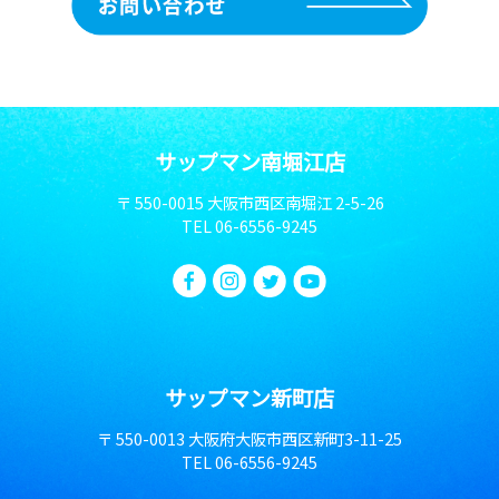
サップマン南堀江店
〒 550-0015 大阪市西区南堀江 2-5-26
TEL
06-6556-9245
サップマン新町店
〒 550-0013 大阪府大阪市西区新町3-11-25
TEL
06-6556-9245