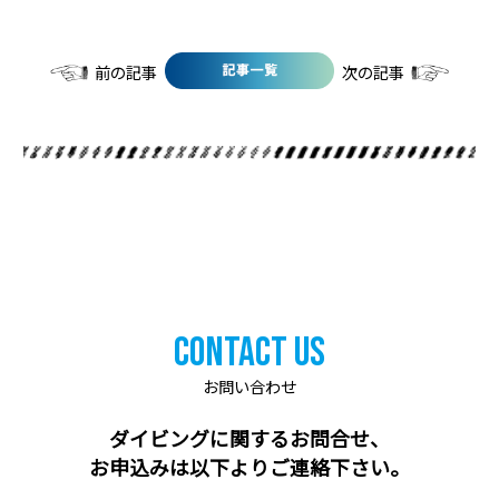
前の記事
次の記事
Contact Us
お問い合わせ
ダイビングに関するお問合せ、
お申込みは以下よりご連絡下さい。