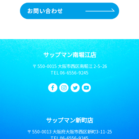
サップマン南堀江店
〒 550-0015 大阪市西区南堀江 2-5-26
TEL
06-6556-9245
サップマン新町店
〒 550-0013 大阪府大阪市西区新町3-11-25
TEL
06-6556-9245