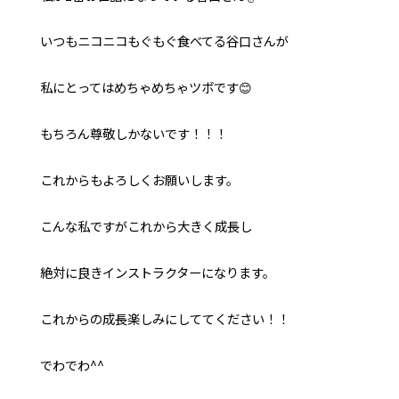
いつもニコニコもぐもぐ食べてる谷口さんが
私にとってはめちゃめちゃツボです😊
もちろん尊敬しかないです！！！
これからもよろしくお願いします。
こんな私ですがこれから大きく成長し
絶対に良きインストラクターになります。
これからの成長楽しみにしててください！！
でわでわ^^