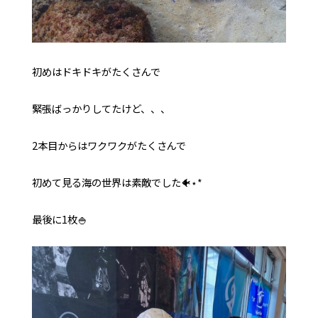
初めはドキドキがたくさんで
緊張ばっかりしてたけど、、、
2本目からはワクワクがたくさんで
初めて見る海の世界は素敵でした🐠⋆*
最後に1枚🍚