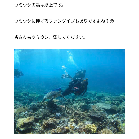
ウミウシの話は以上です。
ウミウシに捧げるファンダイブもありですよね？😳
皆さんもウミウシ、愛してください。