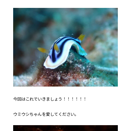
今回はこれでいきましょう！！！！！！
ウミウシちゃんを愛してください。