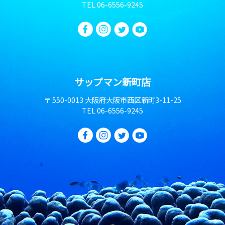
TEL
06-6556-9245
サップマン新町店
〒 550-0013 大阪府大阪市西区新町3-11-25
TEL
06-6556-9245