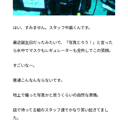
はい、すみません。スタッフ中島くんです。
最近誕生日だったみたいで、「写真とろう！」と言った
ら水中でマスクもレギュレーターも全外しでこの笑顔。
すごいなー。
普通こんなんならないです。
地上で撮った写真かと思うくらいの自然な表情。
店で待ってる組のスタッフ達でかなり笑い起きてまし
た。