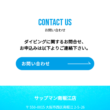
Contact Us
お問い合わせ
ダイビングに関するお問合せ、
お申込みは以下よりご連絡下さい。
サップマン南堀江店
〒 550-0015 大阪市西区南堀江 2-5-26