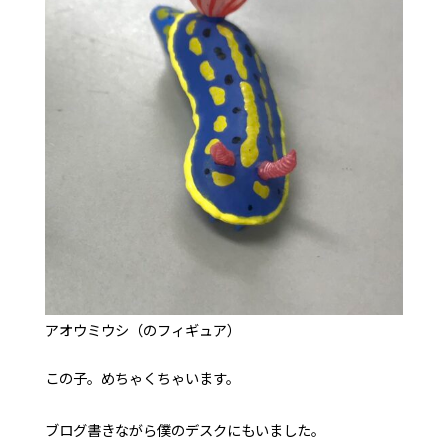
アオウミウシ（のフィギュア）
この子。めちゃくちゃいます。
ブログ書きながら僕のデスクにもいました。