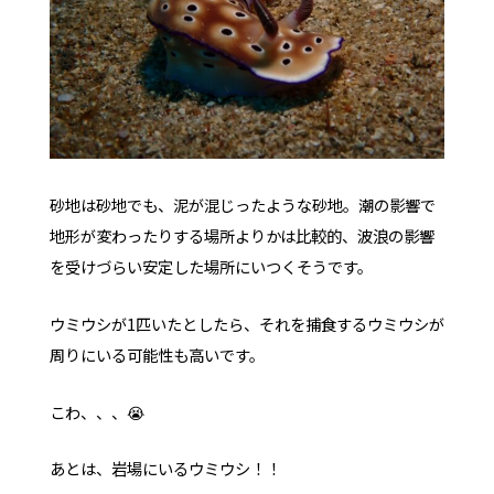
砂地は砂地でも、泥が混じったような砂地。潮の影響で
地形が変わったりする場所よりかは比較的、波浪の影響
を受けづらい安定した場所にいつくそうです。
ウミウシが1匹いたとしたら、それを捕食するウミウシが
周りにいる可能性も高いです。
こわ、、、😭
あとは、岩場にいるウミウシ！！