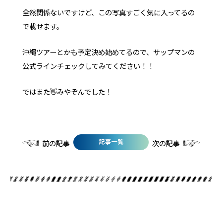
全然関係ないですけど、この写真すごく気に入ってるの
で載せます。
沖縄ツアーとかも予定決め始めてるので、サップマンの
公式ラインチェックしてみてください！！
ではまた👋みやぞんでした！
前の記事
次の記事