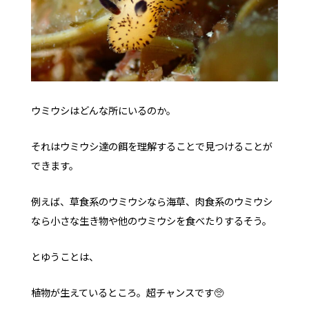
ウミウシはどんな所にいるのか。
それはウミウシ達の餌を理解することで見つけることが
できます。
例えば、草食系のウミウシなら海草、肉食系のウミウシ
なら小さな生き物や他のウミウシを食べたりするそう。
とゆうことは、
植物が生えているところ。超チャンスです🥺