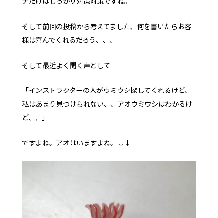
ナだけはしっかり対策対策ですね。
そして前回の投稿から考えてました、何を書いたらお客
様は喜んでくれるだろう、、、
そして最近よく聞く声として
「インストラクターの人がウミウシ探してくれるけど、
私はあまり見つけられない、、アオウミウシはわかるけ
ど、、」
ですよね。アオはいますよね。↓↓