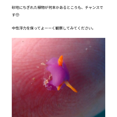
砂地にちぎれた植物が何本かあるところも、チャンスで
す🥺
中性浮力を保ってよーーく観察してみてください。