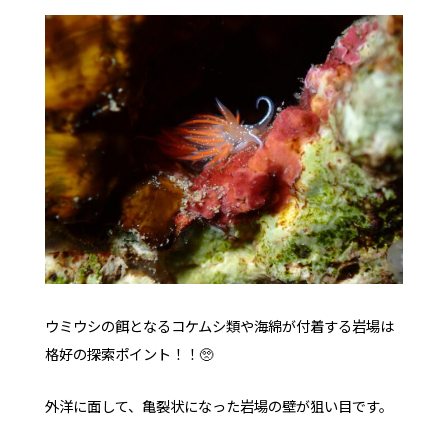
ウミウシの餌となるコケムシ類や海綿が付着する岩場は
格好の探索ポイント！！🥺
外洋に面して、亀裂状になった岩場の壁が狙い目です。