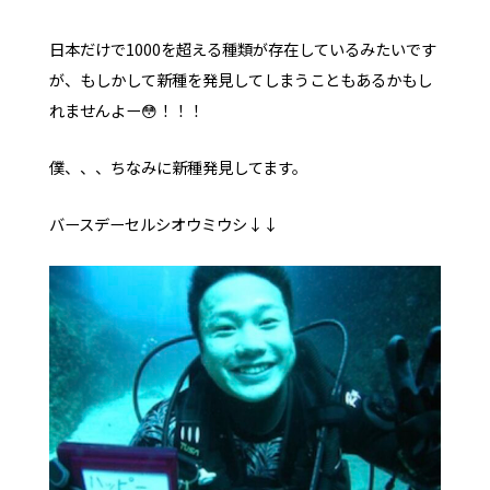
日本だけで1000を超える種類が存在しているみたいです
が、もしかして新種を発見してしまうこともあるかもし
れませんよー😳！！！
僕、、、ちなみに新種発見してます。
バースデーセルシオウミウシ↓↓