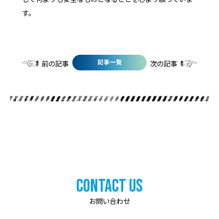
す。
前の記事
次の記事
Contact Us
お問い合わせ