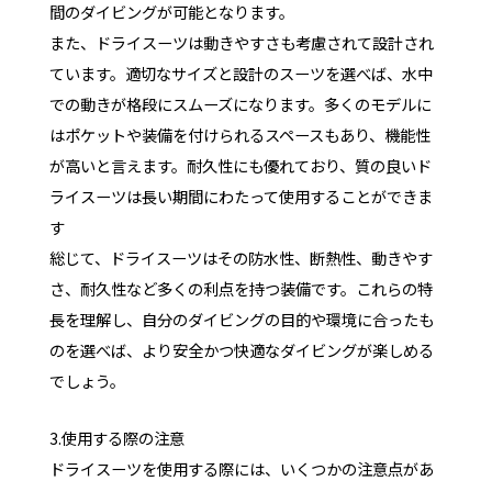
間のダイビングが可能となります。
また、ドライスーツは動きやすさも考慮されて設計され
ています。適切なサイズと設計のスーツを選べば、水中
での動きが格段にスムーズになります。多くのモデルに
はポケットや装備を付けられるスペースもあり、機能性
が高いと言えます。耐久性にも優れており、質の良いド
ライスーツは長い期間にわたって使用することができま
す
総じて、ドライスーツはその防水性、断熱性、動きやす
さ、耐久性など多くの利点を持つ装備です。これらの特
長を理解し、自分のダイビングの目的や環境に合ったも
のを選べば、より安全かつ快適なダイビングが楽しめる
でしょう。
3.使用する際の注意
ドライスーツを使用する際には、いくつかの注意点があ