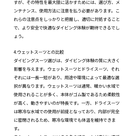
すが、その特性を最大限に活かすためには、選び方、メ
ンテナンス、使用方法に注意を払う必要があります。こ
れらの注意点をしっかりと把握し、適切に対処すること
で、より安全で快適なダイビング体験が期待できるでし
ょう。
4.ウェットスーツとの比較
ダイビングスーツ選びは、ダイビング体験の質に大きく
影響を与えます。ウェットスーツとドライスーツ、それ
ぞれには一長一短があり、用途や環境によって最適な選
択が異なります。ウェットスーツは通常、暖かい水域で
使用されることが多く、本体がゴム製であるため柔軟性
が高く、動きやすいのが特長です。一方、ドライスーツ
は寒冷な水域での使用が前提となっており、内部が完全
に密閉されるため、寒冷な環境でも体温を維持できま
す。