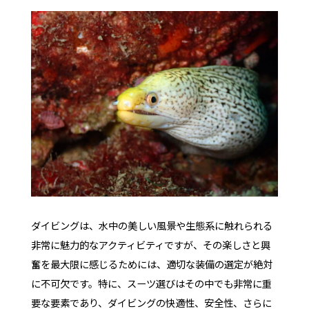
お問い合わせ
オンラインストア
YouTube
ダイビングは、水中の美しい風景や生態系に触れられる
非常に魅力的なアクティビティですが、その楽しさと興
奮を最大限に感じるためには、適切な装備の選定が絶対
に不可欠です。特に、スーツ選びはその中でも非常に重
要な要素であり、ダイビングの快適性、安全性、さらに