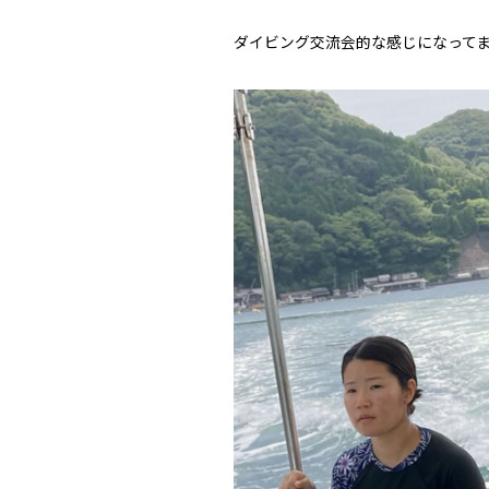
ダイビング交流会的な感じになって