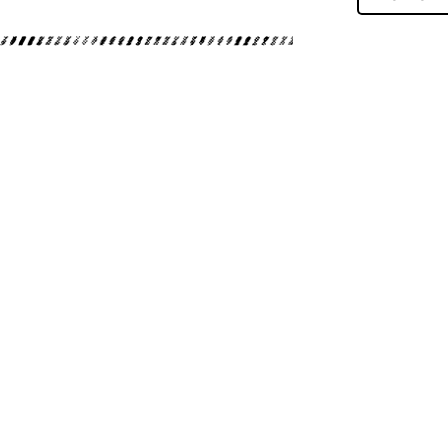
ダイビングツアー