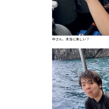
中さん、本当に楽しい？