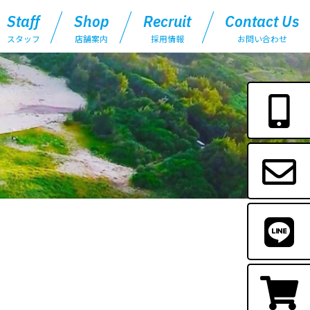
Staff
Shop
Recruit
Contact Us
スタッフ
店舗案内
採用情報
お問い合わせ