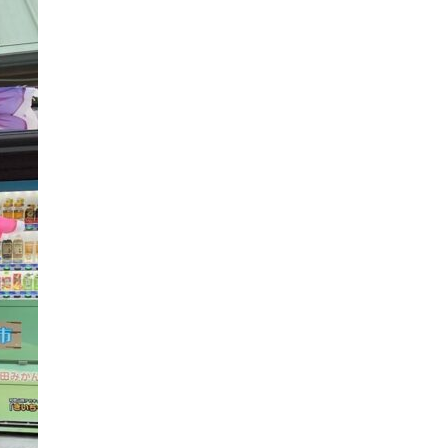
採用情報
YouTube