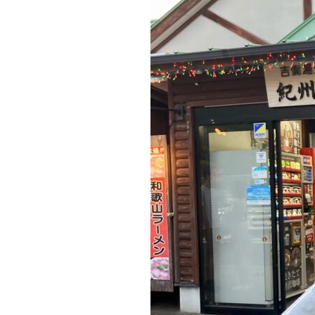
スタッフ
お問い合わせ