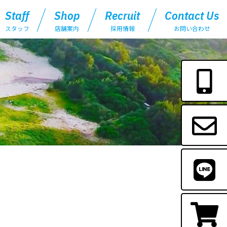
Staff
Shop
Recruit
Contact Us
スタッフ
店舗案内
採用情報
お問い合わせ