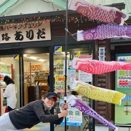
店舗案内
オンラインストア