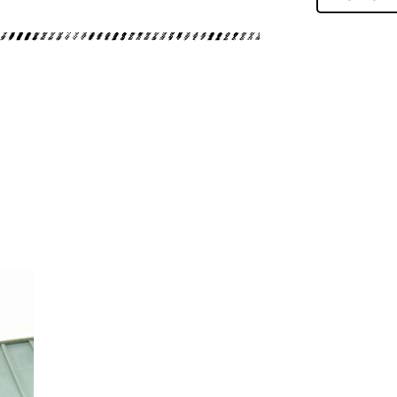
ダイビングツアー